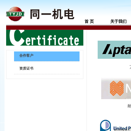
首 页
关于我们
合作客户
资质证书