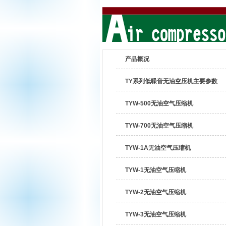
产品概况
TY系列低噪音无油空压机主要参数
TYW-500无油空气压缩机
TYW-700无油空气压缩机
TYW-1A无油空气压缩机
TYW-1无油空气压缩机
TYW-2无油空气压缩机
TYW-3无油空气压缩机