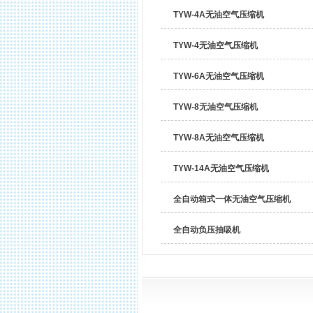
TYW-4A无油空气压缩机
TYW-4无油空气压缩机
TYW-6A无油空气压缩机
TYW-8无油空气压缩机
TYW-8A无油空气压缩机
TYW-14A无油空气压缩机
全自动箱式一体无油空气压缩机
全自动负压抽吸机