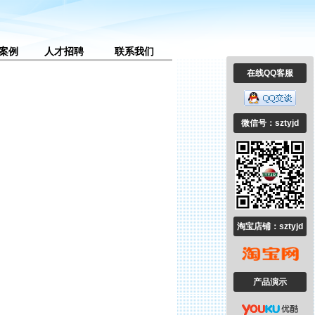
案例
人才招聘
联系我们
在线QQ客服
微信号：sztyjd
淘宝店铺：sztyjd
产品演示