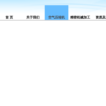
首 页
关于我们
空气压缩机
精密机械加工
资质及